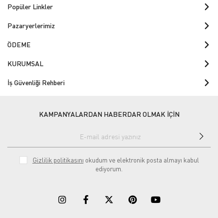
Popüler Linkler
Pazaryerlerimiz
ÖDEME
KURUMSAL
İş Güvenliği Rehberi
KAMPANYALARDAN HABERDAR OLMAK İÇİN
Gizlilik politikasını
okudum ve elektronik posta almayı kabul
ediyorum.