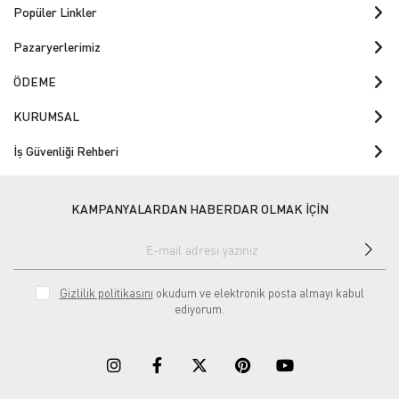
Popüler Linkler
Pazaryerlerimiz
ÖDEME
KURUMSAL
İş Güvenliği Rehberi
KAMPANYALARDAN HABERDAR OLMAK İÇİN
Gizlilik politikasını
okudum ve elektronik posta almayı kabul
ediyorum.