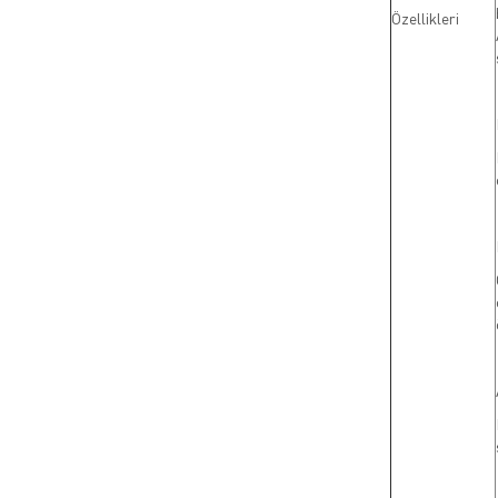
Özellikleri