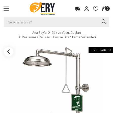
0
Ana Sayfa
Göz ve Vücut Duşları
Paslanmaz Çelik Acil Duş ve Göz Yıkama Sistemleri
HIZLI KARGO