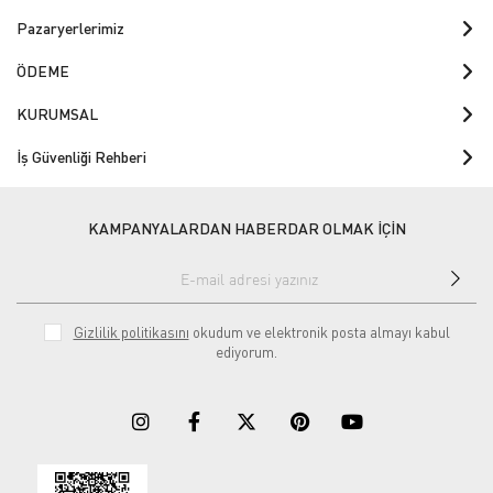
Pazaryerlerimiz
ÖDEME
KURUMSAL
İş Güvenliği Rehberi
KAMPANYALARDAN HABERDAR OLMAK İÇİN
Gizlilik politikasını
okudum ve elektronik posta almayı kabul
ediyorum.