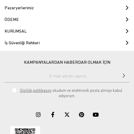
Pazaryerlerimiz
ÖDEME
KURUMSAL
İş Güvenliği Rehberi
KAMPANYALARDAN HABERDAR OLMAK İÇİN
Gizlilik politikasını
okudum ve elektronik posta almayı kabul
ediyorum.