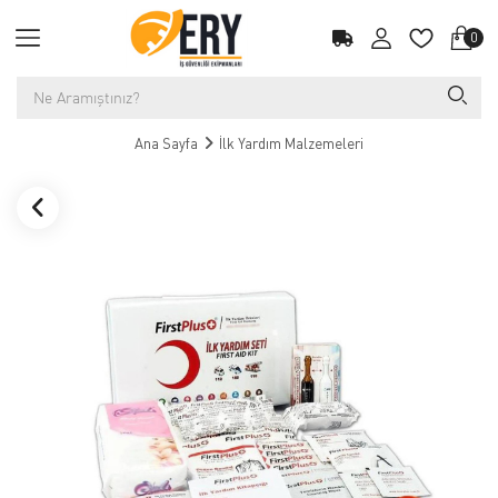
0
Ana Sayfa
İlk Yardım Malzemeleri