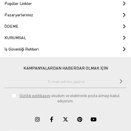
Popüler Linkler
Pazaryerlerimiz
ÖDEME
KURUMSAL
İş Güvenliği Rehberi
KAMPANYALARDAN HABERDAR OLMAK İÇİN
Gizlilik politikasını
okudum ve elektronik posta almayı kabul
ediyorum.