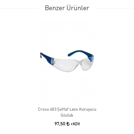
Benzer Ürünler
Cross 603 Şeffaf Lens Koruyucu
Gözlük
97,50
+KDV