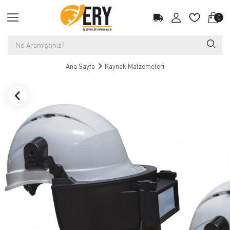
0
Ana Sayfa
Kaynak Malzemeleri