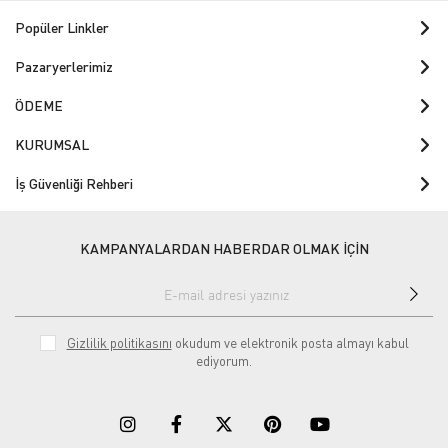
Popüler Linkler
Pazaryerlerimiz
ÖDEME
KURUMSAL
İş Güvenliği Rehberi
KAMPANYALARDAN HABERDAR OLMAK İÇİN
Gizlilik politikasını
okudum ve elektronik posta almayı kabul
ediyorum.