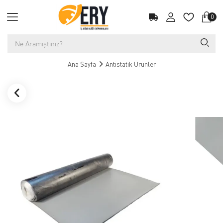
0
Ana Sayfa
Antistatik Ürünler