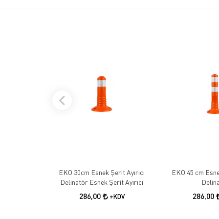
EKO 30cm Esnek Şerit Ayırıcı
EKO 45 cm Esnek
Delinatör Esnek Şerit Ayırıcı
Delin
286,00
286,00
+KDV